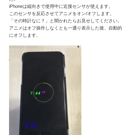
iPhoneは縦向きで使用中に近接センサが使えます。
このセンサを反応させてアニメをオン/オフします。
「その時計なに？」と聞かれたらお見せしてください。
アニメはオフ操作しなくとも一通り表示した後、自動的
にオフします。