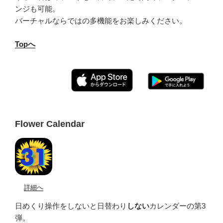
ンジも可能。
バーチャルならではの多機能をお楽しみください。
Topへ
Flower Calendar
詳細へ
日めくり操作をしないと日替わり
しない
カレンダーの第3
弾。