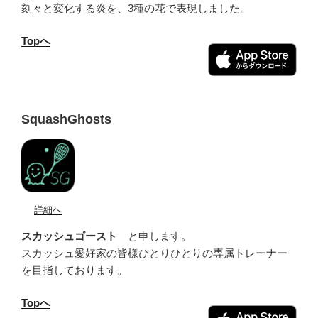
刻々と変化する炎を、3種の花で表現しました。
Topへ
SquashGhosts
詳細へ
スカッシュゴースト
と申します。
スカッシュ愛好家の皆様ひとりひとりの専属トレーナー
を目指しております。
Topへ