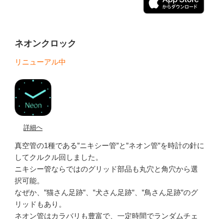
ネオンクロック
リニューアル中
詳細へ
真空管の1種である”ニキシー管”と”ネオン管”を時計の針に
してクルクル回しました。
ニキシー管ならではのグリッド部品も丸穴と角穴から選
択可能。
なぜか、”猫さん足跡”、”犬さん足跡”、”鳥さん足跡”のグ
リッドもあり。
ネオン管はカラバリも豊富で、一定時間でランダムチェ