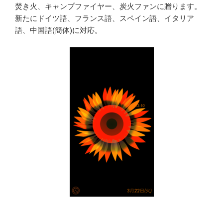
焚き火、キャンプファイヤー、炭火ファンに贈ります。
新たにドイツ語、フランス語、スペイン語、イタリア
語、中国語(簡体)に対応。